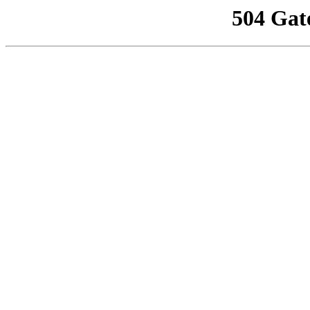
504 Gat