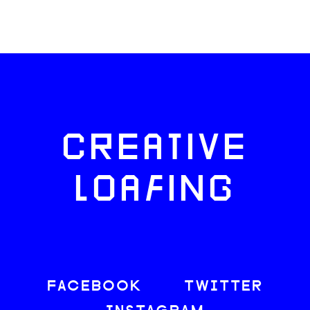
CREATIVE
LOAFING
FACEBOOK
TWITTER